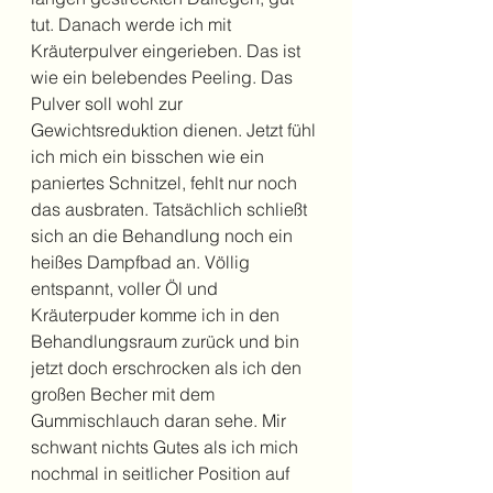
tut. Danach werde ich mit  
Kräuterpulver eingerieben. Das ist 
wie ein belebendes Peeling. Das 
Pulver soll wohl zur 
Gewichtsreduktion dienen. Jetzt fühl 
ich mich ein bisschen wie ein 
paniertes Schnitzel, fehlt nur noch 
das ausbraten. Tatsächlich schließt 
sich an die Behandlung noch ein 
heißes Dampfbad an. Völlig 
entspannt, voller Öl und 
Kräuterpuder komme ich in den 
Behandlungsraum zurück und bin 
jetzt doch erschrocken als ich den 
großen Becher mit dem 
Gummischlauch daran sehe. Mir 
schwant nichts Gutes als ich mich 
nochmal in seitlicher Position auf 