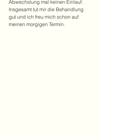
Abwechslung mal keinen Einlauf.
Insgesamt tut mir die Behandlung 
gut und ich freu mich schon auf 
meinen morgigen Termin.