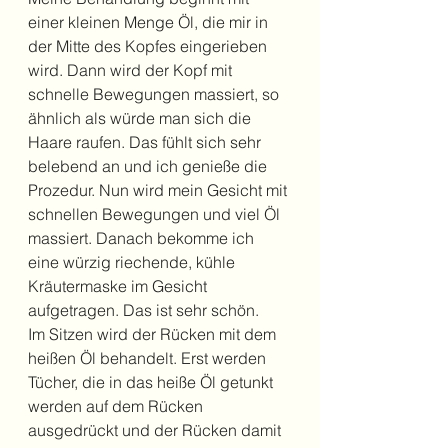
einer kleinen Menge Öl, die mir in 
der Mitte des Kopfes eingerieben 
wird. Dann wird der Kopf mit 
schnelle Bewegungen massiert, so 
ähnlich als würde man sich die 
Haare raufen. Das fühlt sich sehr 
belebend an und ich genieße die 
Prozedur. Nun wird mein Gesicht mit 
schnellen Bewegungen und viel Öl 
massiert. Danach bekomme ich 
eine würzig riechende, kühle 
Kräutermaske im Gesicht 
aufgetragen. Das ist sehr schön.
Im Sitzen wird der Rücken mit dem 
heißen Öl behandelt. Erst werden 
Tücher, die in das heiße Öl getunkt 
werden auf dem Rücken 
ausgedrückt und der Rücken damit 