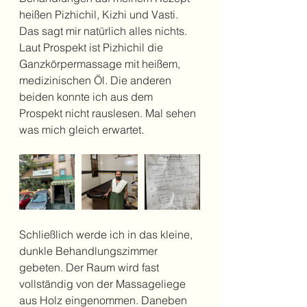
heißen Pizhichil, Kizhi und Vasti. 
Das sagt mir natürlich alles nichts.  
Laut Prospekt ist Pizhichil die 
Ganzkörpermassage mit heißem, 
medizinischen Öl. Die anderen 
beiden konnte ich aus dem 
Prospekt nicht rauslesen. Mal sehen 
was mich gleich erwartet.
Schließlich werde ich in das kleine, 
dunkle Behandlungszimmer 
gebeten. Der Raum wird fast 
vollständig von der Massageliege 
aus Holz eingenommen. Daneben 