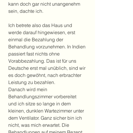
kann doch gar nicht unangenehm 
sein, dachte ich.
Ich betrete also das Haus und 
werde darauf hingewiesen, erst 
einmal die Bezahlung der 
Behandlung vorzunehmen. In Indien 
passiert fast nichts ohne 
Vorabbezahlung. Das ist für uns 
Deutsche erst mal unüblich, sind wir 
es doch gewöhnt, nach erbrachter 
Leistung zu bezahlen.
Danach wird mein 
Behandlungszimmer vorbereitet 
und ich sitze so lange in dem 
kleinen, dunklen Wartezimmer unter 
dem Ventilator. Ganz sicher bin ich 
nicht, was mich erwartet. Die 
Behandlungen auf meinem Rezept 