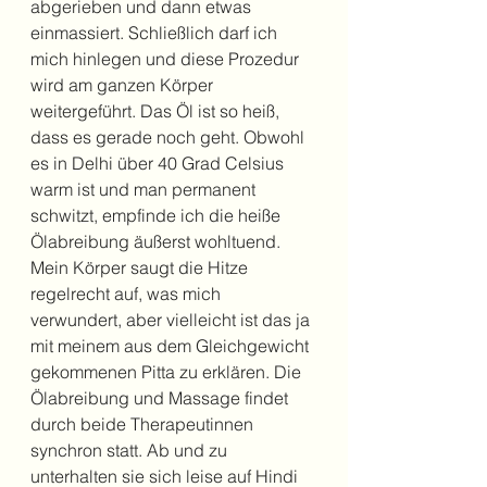
abgerieben und dann etwas 
einmassiert. Schließlich darf ich 
mich hinlegen und diese Prozedur 
wird am ganzen Körper 
weitergeführt. Das Öl ist so heiß, 
dass es gerade noch geht. Obwohl 
es in Delhi über 40 Grad Celsius 
warm ist und man permanent 
schwitzt, empfinde ich die heiße 
Ölabreibung äußerst wohltuend. 
Mein Körper saugt die Hitze 
regelrecht auf, was mich 
verwundert, aber vielleicht ist das ja 
mit meinem aus dem Gleichgewicht 
gekommenen Pitta zu erklären. Die 
Ölabreibung und Massage findet 
durch beide Therapeutinnen 
synchron statt. Ab und zu 
unterhalten sie sich leise auf Hindi 