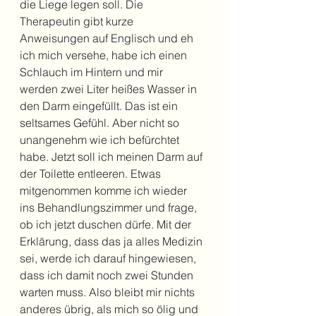
die Liege legen soll. Die 
Therapeutin gibt kurze 
Anweisungen auf Englisch und eh 
ich mich versehe, habe ich einen 
Schlauch im Hintern und mir 
werden zwei Liter heißes Wasser in 
den Darm eingefüllt. Das ist ein 
seltsames Gefühl. Aber nicht so 
unangenehm wie ich befürchtet 
habe. Jetzt soll ich meinen Darm auf 
der Toilette entleeren. Etwas 
mitgenommen komme ich wieder 
ins Behandlungszimmer und frage, 
ob ich jetzt duschen dürfe. Mit der 
Erklärung, dass das ja alles Medizin 
sei, werde ich darauf hingewiesen, 
dass ich damit noch zwei Stunden 
warten muss. Also bleibt mir nichts 
anderes übrig, als mich so ölig und 