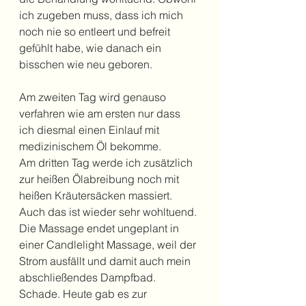
ich zugeben muss, dass ich mich 
noch nie so entleert und befreit 
gefühlt habe, wie danach ein 
bisschen wie neu geboren.
Am zweiten Tag wird genauso 
verfahren wie am ersten nur dass 
ich diesmal einen Einlauf mit 
medizinischem Öl bekomme. 
Am dritten Tag werde ich zusätzlich 
zur heißen Ölabreibung noch mit 
heißen Kräutersäcken massiert. 
Auch das ist wieder sehr wohltuend. 
Die Massage endet ungeplant in 
einer Candlelight Massage, weil der 
Strom ausfällt und damit auch mein 
abschließendes Dampfbad. 
Schade. Heute gab es zur 