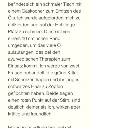
befindet sich ein schmaler Tisch mit 
einem Gaskocher, zum Erhitzen des 
Öls. Ich werde aufgefordert mich zu 
entkleiden und auf der Holzliege 
Platz zu nehmen. Diese ist von 
einem 10 cm hohen Rand 
umgeben, um das viele Öl 
aufzufangen, das bei den 
ayurvedischen Therapien zum 
Einsatz kommt. Ich werde von zwei 
Frauen behandelt, die grüne Kittel 
mit Schürzen tragen und ihr langes, 
schwarzes Haar zu Zöpfen 
geflochten haben. Beide tragen 
einen roten Punkt auf der Stirn, sind 
deutlich kleiner als ich, wirken aber 
kräftig und freundlich.
Meine Behandlung beginnt mit 