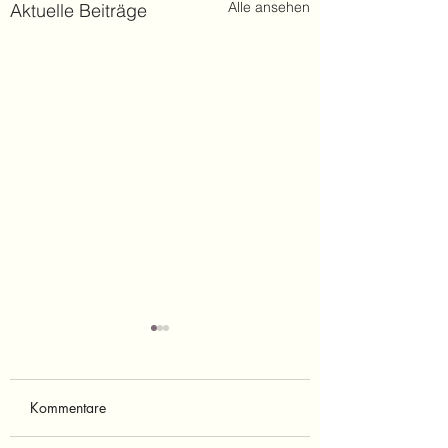
Alle ansehen
Aktuelle Beiträge
Kommentare