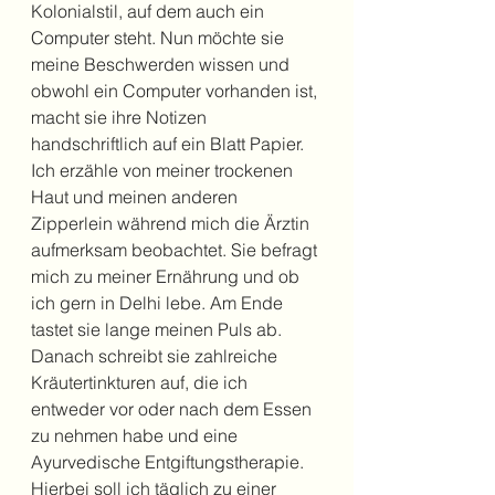
Kolonialstil, auf dem auch ein 
Computer steht. Nun möchte sie 
meine Beschwerden wissen und 
obwohl ein Computer vorhanden ist, 
macht sie ihre Notizen 
handschriftlich auf ein Blatt Papier. 
Ich erzähle von meiner trockenen 
Haut und meinen anderen 
Zipperlein während mich die Ärztin 
aufmerksam beobachtet. Sie befragt 
mich zu meiner Ernährung und ob 
ich gern in Delhi lebe. Am Ende 
tastet sie lange meinen Puls ab. 
Danach schreibt sie zahlreiche 
Kräutertinkturen auf, die ich 
entweder vor oder nach dem Essen 
zu nehmen habe und eine 
Ayurvedische Entgiftungstherapie. 
Hierbei soll ich täglich zu einer 