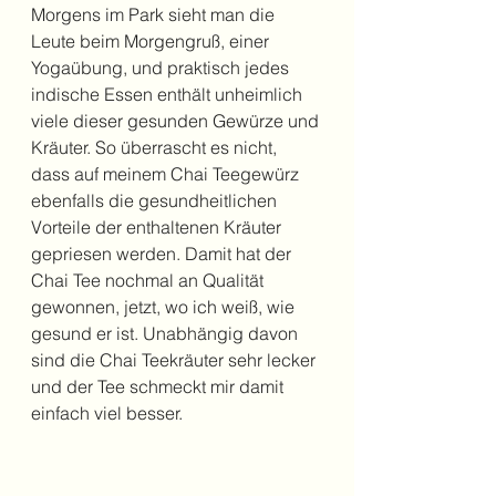
Morgens im Park sieht man die 
Leute beim Morgengruß, einer 
Yogaübung, und praktisch jedes 
indische Essen enthält unheimlich 
viele dieser gesunden Gewürze und 
Kräuter. So überrascht es nicht, 
dass auf meinem Chai Teegewürz 
ebenfalls die gesundheitlichen 
Vorteile der enthaltenen Kräuter 
gepriesen werden. Damit hat der 
Chai Tee nochmal an Qualität 
gewonnen, jetzt, wo ich weiß, wie 
gesund er ist. Unabhängig davon 
sind die Chai Teekräuter sehr lecker 
und der Tee schmeckt mir damit 
einfach viel besser.