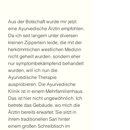
Aus der Botschaft wurde mir jetzt 
eine Ayurvedische Ärztin empfohlen.
Da ich seit langem unter diversen 
kleinen Zipperlein leide, die mit der 
herkömmlichen westlichen Medizin 
nicht geheilt wurden, sondern eher 
nur symptombekämpfend behandelt 
wurden, will ich nun die 
Ayurvedische Therapie 
ausprobieren. Die Ayurvedische 
Klinik ist in einem Mehrfamilienhaus. 
Das ist hier nicht ungewöhnlich. Ich 
betrete das Gebäude, wo mich die 
Ärztin bereits erwartet. Sie sitzt in 
ihrem traditionellen Sari hinter 
einem großen Schreibtisch im 