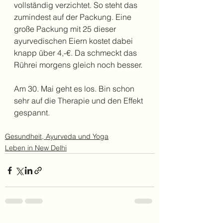
vollständig verzichtet. So steht das 
zumindest auf der Packung. Eine 
große Packung mit 25 dieser 
ayurvedischen Eiern kostet dabei 
knapp über 4,-€. Da schmeckt das 
Rührei morgens gleich noch besser.
Am 30. Mai geht es los. Bin schon 
sehr auf die Therapie und den Effekt 
gespannt.
Gesundheit, Ayurveda und Yoga
Leben in New Delhi