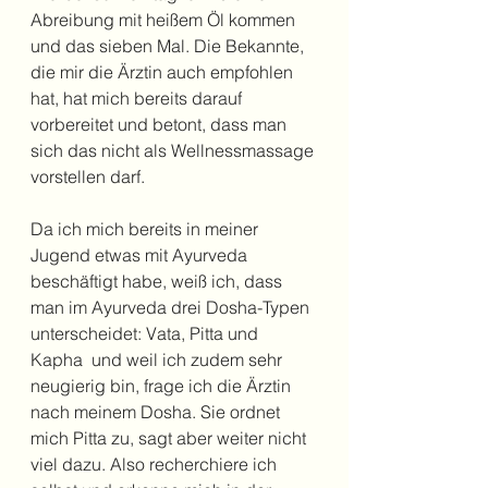
Abreibung mit heißem Öl kommen 
und das sieben Mal. Die Bekannte, 
die mir die Ärztin auch empfohlen 
hat, hat mich bereits darauf 
vorbereitet und betont, dass man 
sich das nicht als Wellnessmassage 
vorstellen darf. 
Da ich mich bereits in meiner 
Jugend etwas mit Ayurveda 
beschäftigt habe, weiß ich, dass 
man im Ayurveda drei Dosha-Typen 
unterscheidet: Vata, Pitta und 
Kapha  und weil ich zudem sehr 
neugierig bin, frage ich die Ärztin 
nach meinem Dosha. Sie ordnet 
mich Pitta zu, sagt aber weiter nicht 
viel dazu. Also recherchiere ich 