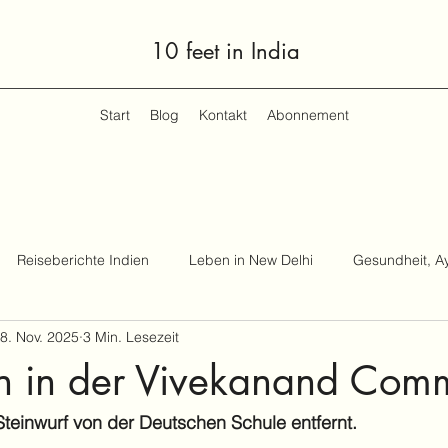
10 feet in India
Start
Blog
Kontakt
Abonnement
Reiseberichte Indien
Leben in New Delhi
Gesundheit, A
8. Nov. 2025
3 Min. Lesezeit
n in der Vivekanand Com
Steinwurf von der Deutschen Schule entfernt.