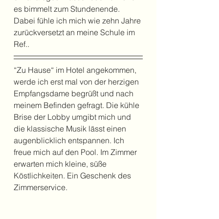
es bimmelt zum Stundenende. 
Dabei fühle ich mich wie zehn Jahre 
zurückversetzt an meine Schule im 
Ref.. 
“Zu Hause“ im Hotel angekommen, 
werde ich erst mal von der herzigen 
Empfangsdame begrüßt und nach 
meinem Befinden gefragt. Die kühle 
Brise der Lobby umgibt mich und 
die klassische Musik lässt einen 
augenblicklich entspannen. Ich 
freue mich auf den Pool. Im Zimmer 
erwarten mich kleine, süße 
Köstlichkeiten. Ein Geschenk des 
Zimmerservice.