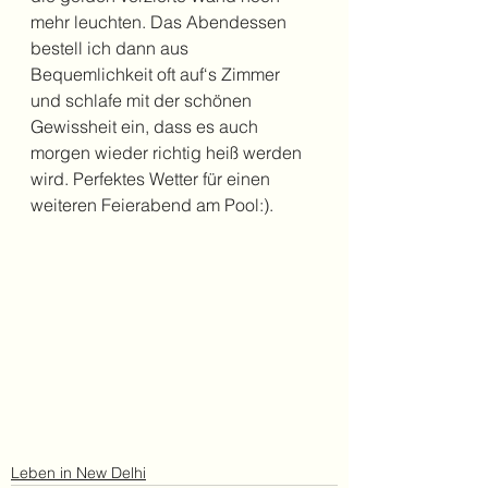
mehr leuchten. Das Abendessen 
bestell ich dann aus 
Bequemlichkeit oft auf‘s Zimmer 
und schlafe mit der schönen 
Gewissheit ein, dass es auch 
morgen wieder richtig heiß werden 
wird. Perfektes Wetter für einen 
weiteren Feierabend am Pool:).
Leben in New Delhi