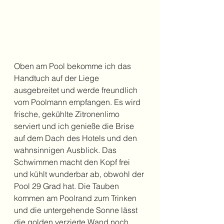
Oben am Pool bekomme ich das 
Handtuch auf der Liege 
ausgebreitet und werde freundlich 
vom Poolmann empfangen. Es wird 
frische, gekühlte Zitronenlimo 
serviert und ich genieße die Brise 
auf dem Dach des Hotels und den 
wahnsinnigen Ausblick. Das 
Schwimmen macht den Kopf frei 
und kühlt wunderbar ab, obwohl der 
Pool 29 Grad hat. Die Tauben 
kommen am Poolrand zum Trinken 
und die untergehende Sonne lässt 
die golden verzierte Wand noch 