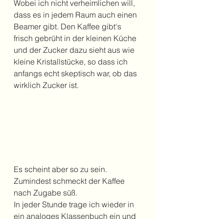
Wobei ich nicht verheimlichen will, 
dass es in jedem Raum auch einen 
Beamer gibt. Den Kaffee gibt‘s 
frisch gebrüht in der kleinen Küche 
und der Zucker dazu sieht aus wie 
kleine Kristallstücke, so dass ich 
anfangs echt skeptisch war, ob das 
wirklich Zucker ist.
Es scheint aber so zu sein. 
Zumindest schmeckt der Kaffee 
nach Zugabe süß. 
In jeder Stunde trage ich wieder in 
ein analoges Klassenbuch ein und 