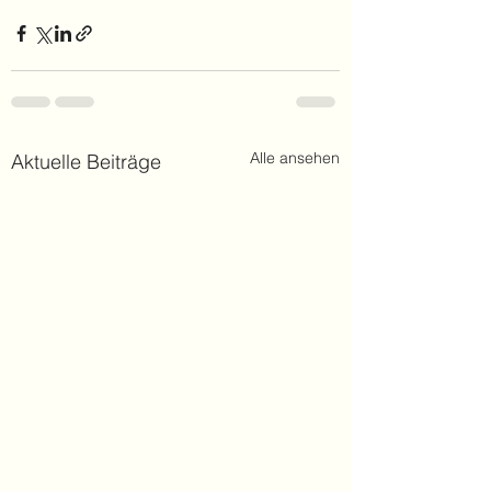
Alle ansehen
Aktuelle Beiträge