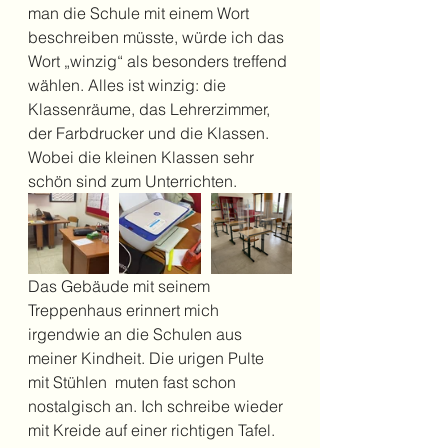
man die Schule mit einem Wort 
beschreiben müsste, würde ich das 
Wort „winzig“ als besonders treffend 
wählen. Alles ist winzig: die 
Klassenräume, das Lehrerzimmer, 
der Farbdrucker und die Klassen. 
Wobei die kleinen Klassen sehr 
schön sind zum Unterrichten.
Das Gebäude mit seinem 
Treppenhaus erinnert mich 
irgendwie an die Schulen aus 
meiner Kindheit. Die urigen Pulte 
mit Stühlen  muten fast schon 
nostalgisch an. Ich schreibe wieder 
mit Kreide auf einer richtigen Tafel. 