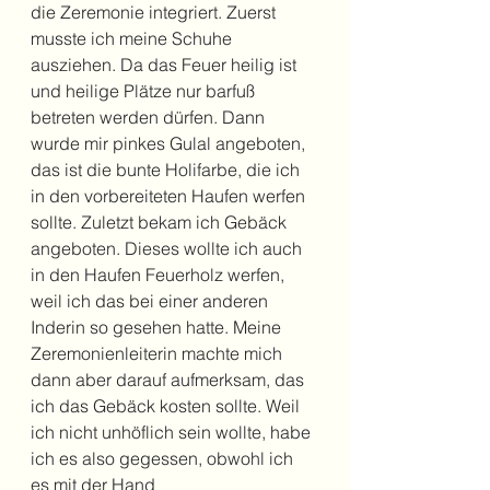
die Zeremonie integriert. Zuerst 
musste ich meine Schuhe 
ausziehen. Da das Feuer heilig ist 
und heilige Plätze nur barfuß 
betreten werden dürfen. Dann 
wurde mir pinkes Gulal angeboten, 
das ist die bunte Holifarbe, die ich 
in den vorbereiteten Haufen werfen 
sollte. Zuletzt bekam ich Gebäck 
angeboten. Dieses wollte ich auch 
in den Haufen Feuerholz werfen, 
weil ich das bei einer anderen 
Inderin so gesehen hatte. Meine 
Zeremonienleiterin machte mich 
dann aber darauf aufmerksam, das 
ich das Gebäck kosten sollte. Weil 
ich nicht unhöflich sein wollte, habe 
ich es also gegessen, obwohl ich 
es mit der Hand 