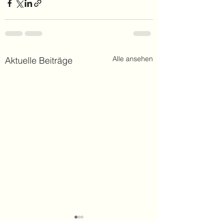
Alle ansehen
Aktuelle Beiträge