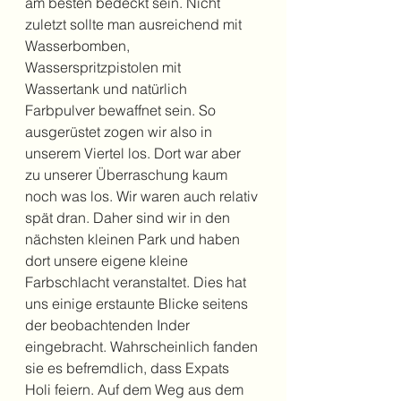
am besten bedeckt sein. Nicht 
zuletzt sollte man ausreichend mit 
Wasserbomben, 
Wasserspritzpistolen mit 
Wassertank und natürlich 
Farbpulver bewaffnet sein. So 
ausgerüstet zogen wir also in 
unserem Viertel los. Dort war aber 
zu unserer Überraschung kaum 
noch was los. Wir waren auch relativ 
spät dran. Daher sind wir in den 
nächsten kleinen Park und haben 
dort unsere eigene kleine 
Farbschlacht veranstaltet. Dies hat 
uns einige erstaunte Blicke seitens 
der beobachtenden Inder 
eingebracht. Wahrscheinlich fanden 
sie es befremdlich, dass Expats 
Holi feiern. Auf dem Weg aus dem 