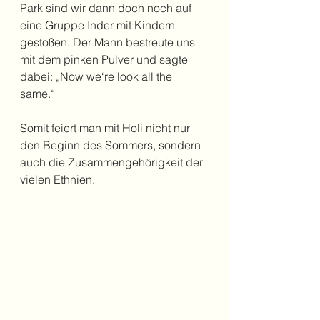
Park sind wir dann doch noch auf 
eine Gruppe Inder mit Kindern 
gestoßen. Der Mann bestreute uns 
mit dem pinken Pulver und sagte 
dabei: „Now we‘re look all the 
same.“
Somit feiert man mit Holi nicht nur 
den Beginn des Sommers, sondern 
auch die Zusammengehörigkeit der 
vielen Ethnien.