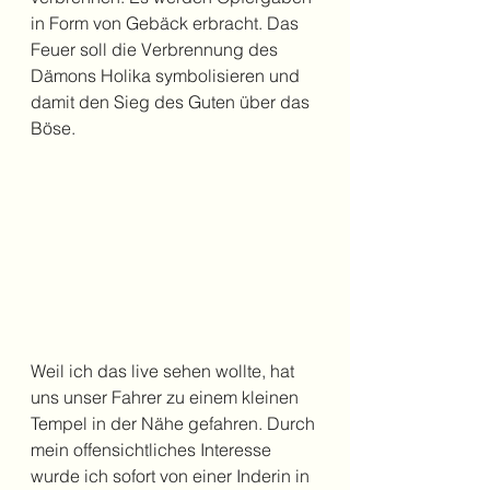
in Form von Gebäck erbracht. Das 
Feuer soll die Verbrennung des 
Dämons Holika symbolisieren und 
damit den Sieg des Guten über das 
Böse. 
Weil ich das live sehen wollte, hat 
uns unser Fahrer zu einem kleinen 
Tempel in der Nähe gefahren. Durch 
mein offensichtliches Interesse 
wurde ich sofort von einer Inderin in 