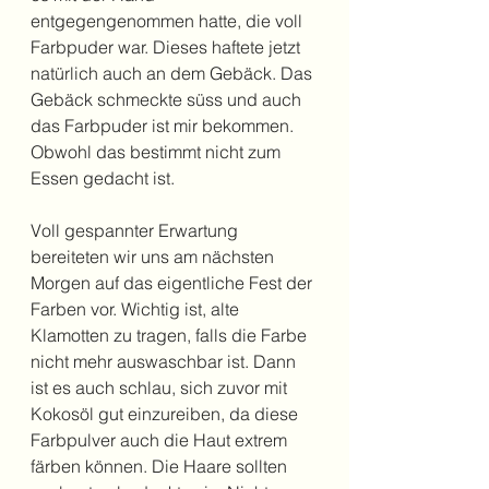
entgegengenommen hatte, die voll 
Farbpuder war. Dieses haftete jetzt 
natürlich auch an dem Gebäck. Das 
Gebäck schmeckte süss und auch 
das Farbpuder ist mir bekommen. 
Obwohl das bestimmt nicht zum 
Essen gedacht ist.
Voll gespannter Erwartung 
bereiteten wir uns am nächsten 
Morgen auf das eigentliche Fest der 
Farben vor. Wichtig ist, alte 
Klamotten zu tragen, falls die Farbe 
nicht mehr auswaschbar ist. Dann 
ist es auch schlau, sich zuvor mit 
Kokosöl gut einzureiben, da diese 
Farbpulver auch die Haut extrem 
färben können. Die Haare sollten 