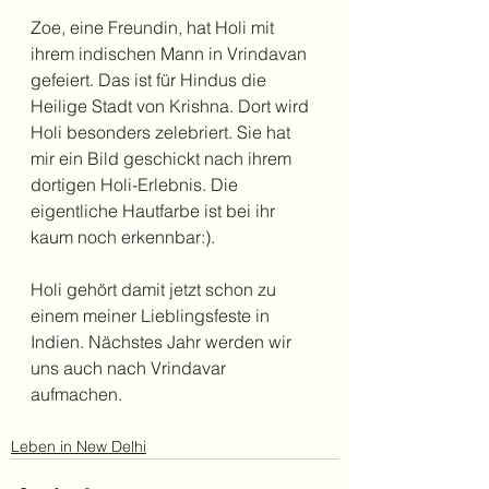
Zoe, eine Freundin, hat Holi mit 
ihrem indischen Mann in Vrindavan 
gefeiert. Das ist für Hindus die 
Heilige Stadt von Krishna. Dort wird 
Holi besonders zelebriert. Sie hat 
mir ein Bild geschickt nach ihrem 
dortigen Holi-Erlebnis. Die 
eigentliche Hautfarbe ist bei ihr 
kaum noch erkennbar:).
Holi gehört damit jetzt schon zu 
einem meiner Lieblingsfeste in 
Indien. Nächstes Jahr werden wir 
uns auch nach Vrindavar 
aufmachen.
Leben in New Delhi