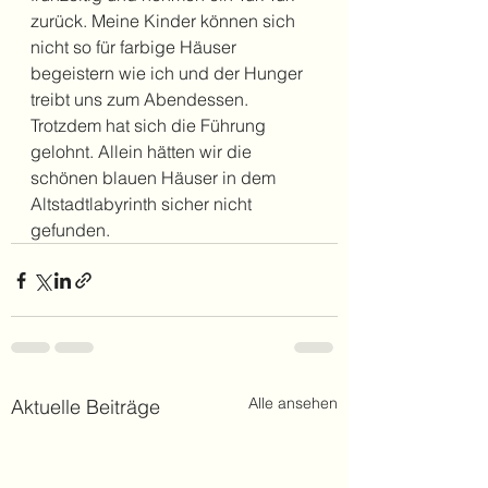
zurück. Meine Kinder können sich 
nicht so für farbige Häuser 
begeistern wie ich und der Hunger 
treibt uns zum Abendessen.
Trotzdem hat sich die Führung 
gelohnt. Allein hätten wir die 
schönen blauen Häuser in dem 
Altstadtlabyrinth sicher nicht 
gefunden.
Alle ansehen
Aktuelle Beiträge