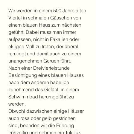
Wir werden in einem 500 Jahre alten 
Viertel in schmalen Gässchen von 
einem blauen Haus zum nächsten 
geführt. Dabei muss man immer 
aufpassen, nicht in Fäkalien oder 
ekligen Müll zu treten, der überall 
rumliegt und damit auch zu einem 
unangenehmen Geruch führt.
Nach einer Dreiviertelstunde 
Besichtigung eines blauen Hauses 
nach dem anderen habe ich 
zunehmend das Gefühl, in einem 
Schwimmbad herumgeführt zu 
werden. 
Obwohl dazwischen einige Häuser 
auch rosa oder gelb gestrichen 
sind, beenden wir die Führung 
frühzeitig und nehmen ein Tuk Tuk 