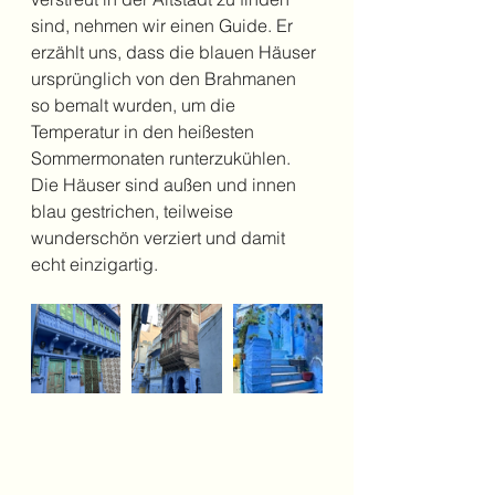
sind, nehmen wir einen Guide. Er 
erzählt uns, dass die blauen Häuser 
ursprünglich von den Brahmanen 
so bemalt wurden, um die 
Temperatur in den heißesten 
Sommermonaten runterzukühlen. 
Die Häuser sind außen und innen 
blau gestrichen, teilweise 
wunderschön verziert und damit 
echt einzigartig. 