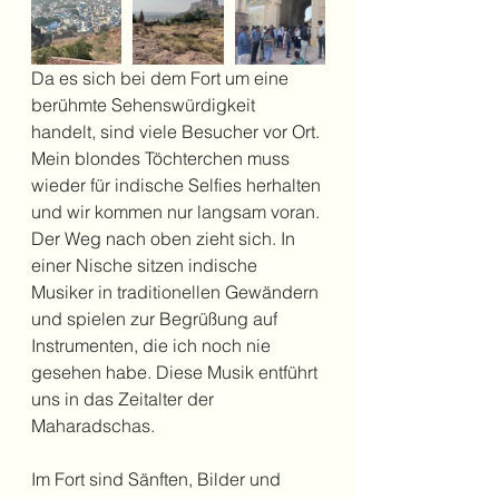
Da es sich bei dem Fort um eine 
berühmte Sehenswürdigkeit 
handelt, sind viele Besucher vor Ort. 
Mein blondes Töchterchen muss 
wieder für indische Selfies herhalten 
und wir kommen nur langsam voran. 
Der Weg nach oben zieht sich. In 
einer Nische sitzen indische 
Musiker in traditionellen Gewändern 
und spielen zur Begrüßung auf 
Instrumenten, die ich noch nie 
gesehen habe. Diese Musik entführt 
uns in das Zeitalter der 
Maharadschas.
Im Fort sind Sänften, Bilder und 