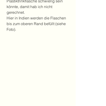
Plastiktrinkflasche schwierig sein 
könnte, damit hab ich nicht 
gerechnet.
Hier in Indien werden die Flaschen 
bis zum oberen Rand befüllt (siehe 
Foto). 