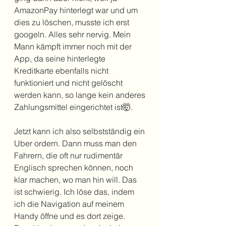
AmazonPay hinterlegt war und um 
dies zu löschen, musste ich erst 
googeln. Alles sehr nervig. Mein 
Mann kämpft immer noch mit der 
App, da seine hinterlegte 
Kreditkarte ebenfalls nicht 
funktioniert und nicht gelöscht 
werden kann, so lange kein anderes 
Zahlungsmittel eingerichtet ist🤯.
Jetzt kann ich also selbstständig ein 
Uber ordern. Dann muss man den 
Fahrern, die oft nur rudimentär 
Englisch sprechen können, noch 
klar machen, wo man hin will. Das 
ist schwierig. Ich löse das, indem 
ich die Navigation auf meinem 
Handy öffne und es dort zeige. 