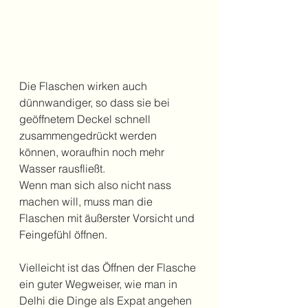
Die Flaschen wirken auch 
dünnwandiger, so dass sie bei 
geöffnetem Deckel schnell 
zusammengedrückt werden 
können, woraufhin noch mehr 
Wasser rausfließt.
Wenn man sich also nicht nass 
machen will, muss man die 
Flaschen mit äußerster Vorsicht und 
Feingefühl öffnen.
Vielleicht ist das Öffnen der Flasche 
ein guter Wegweiser, wie man in 
Delhi die Dinge als Expat angehen 