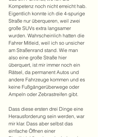
Kompetenz noch nicht erreicht hab. 
Eigentlich konnte ich die 4-spurige 
Straße nur überqueren, weil zwei 
große SUVs extra langsamer 
wurden. Wahrscheinlich hatten die 
Fahrer Mitleid, weil ich so unsicher 
am Straßenrand stand. Wie man 
also eine große Straße hier 
überquert, ist mir immer noch ein 
Rätsel, da permanent Autos und 
andere Fahrzeuge kommen und es 
keine Fußgängerüberwege oder 
Ampeln oder Zebrastreifen gibt.
Dass diese ersten drei Dinge eine 
Herausforderung sein werden, war 
mir klar. Dass aber selbst das 
einfache Öffnen einer 