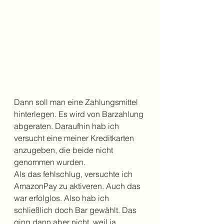
Dann soll man eine Zahlungsmittel 
hinterlegen. Es wird von Barzahlung 
abgeraten. Daraufhin hab ich 
versucht eine meiner Kreditkarten 
anzugeben, die beide nicht 
genommen wurden. 
Als das fehlschlug, versuchte ich 
AmazonPay zu aktiveren. Auch das 
war erfolglos. Also hab ich 
schließlich doch Bar gewählt. Das 
ging dann aber nicht, weil ja 