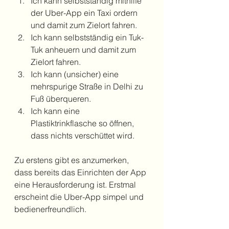
Ich kann selbstständig mithilfe 
der Uber-App ein Taxi ordern 
und damit zum Zielort fahren.
Ich kann selbstständig ein Tuk-
Tuk anheuern und damit zum 
Zielort fahren.
Ich kann (unsicher) eine 
mehrspurige Straße in Delhi zu 
Fuß überqueren.
Ich kann eine 
Plastiktrinkflasche so öffnen, 
dass nichts verschüttet wird.
Zu erstens gibt es anzumerken, 
dass bereits das Einrichten der App 
eine Herausforderung ist. Erstmal 
erscheint die Uber-App simpel und 
bedienerfreundlich. 