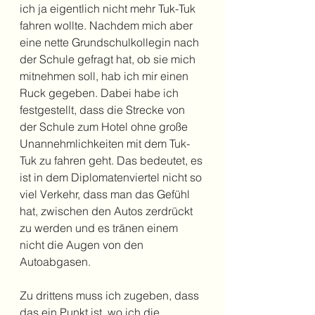
ich ja eigentlich nicht mehr Tuk-Tuk 
fahren wollte. Nachdem mich aber 
eine nette Grundschulkollegin nach 
der Schule gefragt hat, ob sie mich 
mitnehmen soll, hab ich mir einen 
Ruck gegeben. Dabei habe ich 
festgestellt, dass die Strecke von 
der Schule zum Hotel ohne große 
Unannehmlichkeiten mit dem Tuk-
Tuk zu fahren geht. Das bedeutet, es 
ist in dem Diplomatenviertel nicht so 
viel Verkehr, dass man das Gefühl 
hat, zwischen den Autos zerdrückt 
zu werden und es tränen einem 
nicht die Augen von den 
Autoabgasen.
Zu drittens muss ich zugeben, dass 
das ein Punkt ist, wo ich die 