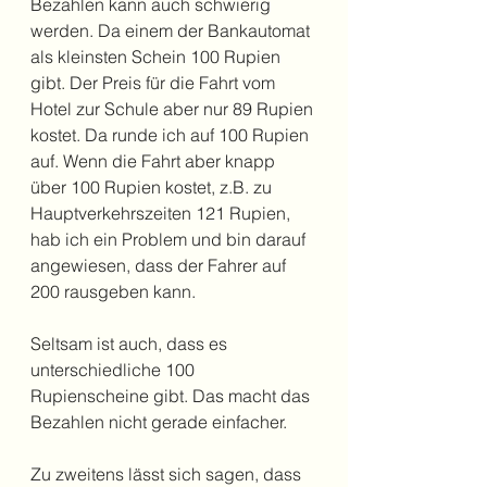
Bezahlen kann auch schwierig 
werden. Da einem der Bankautomat 
als kleinsten Schein 100 Rupien 
gibt. Der Preis für die Fahrt vom 
Hotel zur Schule aber nur 89 Rupien 
kostet. Da runde ich auf 100 Rupien 
auf. Wenn die Fahrt aber knapp 
über 100 Rupien kostet, z.B. zu 
Hauptverkehrszeiten 121 Rupien, 
hab ich ein Problem und bin darauf 
angewiesen, dass der Fahrer auf 
200 rausgeben kann. 
Seltsam ist auch, dass es 
unterschiedliche 100 
Rupienscheine gibt. Das macht das 
Bezahlen nicht gerade einfacher.
Zu zweitens lässt sich sagen, dass 