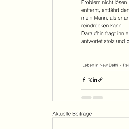
Problem nicht lösen
entfernt, entfährt d
mein Mann, als er an
reindrücken kann.
Daraufhin fragt ihn 
antwortet stolz und b
Leben in New Delhi
Rei
Aktuelle Beiträge