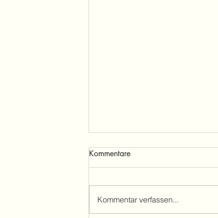
Kommentare
Kommentar verfassen...