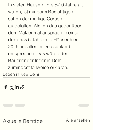
In vielen Häusern, die 5-10 Jahre alt 
waren, ist mir beim Besichtigen 
schon der muffige Geruch 
aufgefallen. Als ich das gegenüber 
dem Makler mal ansprach, meinte 
der, dass 6 Jahre alte Häuser hier 
20 Jahre alten in Deutschland 
entsprechen. Das würde den 
Baueifer der Inder in Delhi 
zumindest teilweise erklären.
Leben in New Delhi
Alle ansehen
Aktuelle Beiträge