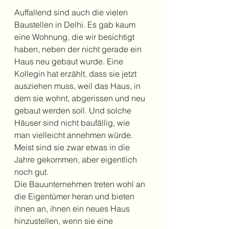
Auffallend sind auch die vielen 
Baustellen in Delhi. Es gab kaum 
eine Wohnung, die wir besichtigt 
haben, neben der nicht gerade ein 
Haus neu gebaut wurde. Eine 
Kollegin hat erzählt, dass sie jetzt 
ausziehen muss, weil das Haus, in 
dem sie wohnt, abgerissen und neu 
gebaut werden soll. Und solche 
Häuser sind nicht baufällig, wie 
man vielleicht annehmen würde. 
Meist sind sie zwar etwas in die 
Jahre gekommen, aber eigentlich 
noch gut.
Die Bauunternehmen treten wohl an 
die Eigentümer heran und bieten 
ihnen an, ihnen ein neues Haus 
hinzustellen, wenn sie eine 