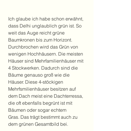
Ich glaube ich habe schon erwähnt, 
dass Delhi unglaublich grün ist. So 
weit das Auge reicht grüne 
Baumkronen bis zum Horizont. 
Durchbrochen wird das Grün von 
wenigen Hochhäusern. Die meisten 
Häuser sind Mehrfamilienhäuser mit 
4 Stockwerken. Dadurch sind die 
Bäume genauso groß wie die 
Häuser. Diese 4-stöckigen 
Mehrfsmilienhäuser besitzen auf 
dem Dach meist eine Dachterressa, 
die oft ebenfalls begrünt ist mit 
Bäumen oder sogar echtem 
Gras. Das trägt bestimmt auch zu 
dem grünen Gesamtbild bei.