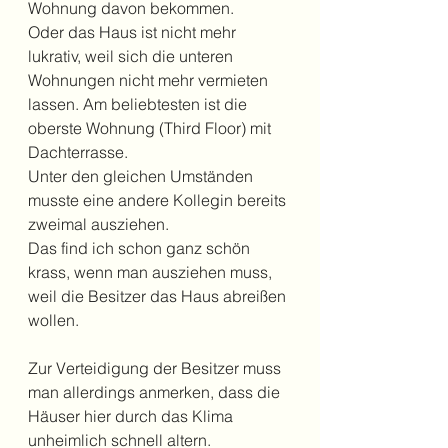
Wohnung davon bekommen.
Oder das Haus ist nicht mehr 
lukrativ, weil sich die unteren 
Wohnungen nicht mehr vermieten 
lassen. Am beliebtesten ist die 
oberste Wohnung (Third Floor) mit 
Dachterrasse.
Unter den gleichen Umständen 
musste eine andere Kollegin bereits 
zweimal ausziehen.
Das find ich schon ganz schön 
krass, wenn man ausziehen muss, 
weil die Besitzer das Haus abreißen 
wollen. 
Zur Verteidigung der Besitzer muss 
man allerdings anmerken, dass die 
Häuser hier durch das Klima 
unheimlich schnell altern.