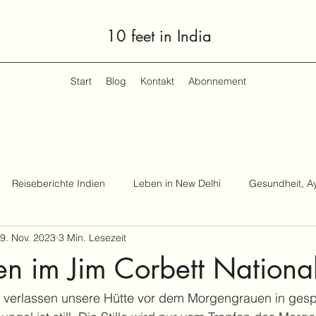
10 feet in India
Start
Blog
Kontakt
Abonnement
Reiseberichte Indien
Leben in New Delhi
Gesundheit, A
9. Nov. 2023
3 Min. Lesezeit
en im Jim Corbett Nationa
ir verlassen unsere Hütte vor dem Morgengrauen in gesp