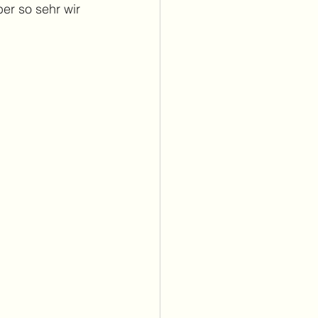
r so sehr wir 