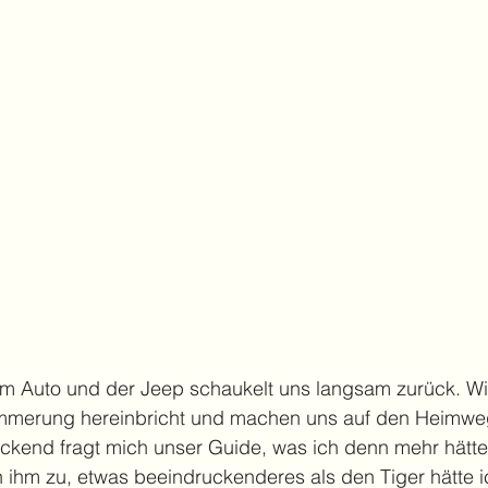
 im Auto und der Jeep schaukelt uns langsam zurück. Wi
ämmerung hereinbricht und machen uns auf den Heimwe
ckend fragt mich unser Guide, was ich denn mehr hätte
 ihm zu, etwas beeindruckenderes als den Tiger hätte i