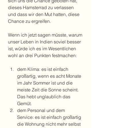
sich uns die Chance geboten hat, 
dieses Hamsterrad zu verlassen 
und dass wir den Mut hatten, diese 
Chance zu ergreifen.
Wenn ich jetzt sagen müsste, warum 
unser Leben in Indien soviel besser 
ist, würde ich es im Wesentlichen 
wohl an drei Punkten festmachen: 
dem Klima: es ist einfach 
großartig, wenn es acht Monate 
im Jahr Sommer ist und die 
meiste Zeit die Sonne scheint. 
Das hebt unglaublich das 
Gemüt.
dem Personal und dem 
Service: es ist einfach großartig 
die Wohnung nicht mehr selbst 