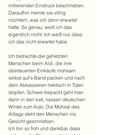
irritierenden Eindruck beschrieben. 
Daraufhin meinte sie völlig 
nüchtern, was ich denn erwartet 
hätte. So genau, weiß ich das 
eigentlich nicht. Ich weiß nur, dass 
ich das nicht erwartet habe.  
Ich betrachte die gehetzten 
Menschen beim Aldi, die ihre 
überteuerten Einkäufe mühsam 
selbst auf's Band packen und nach 
dem Abkassieren hektisch in Tüten 
stopfen. Schwer bepackt geht man 
dann in den kalt, nassen deutschen 
Winter zum Auto. Die Mühsal des 
Alltags steht den Menschen ins 
Gesicht geschrieben.
Ich bin so froh und dankbar, dass 