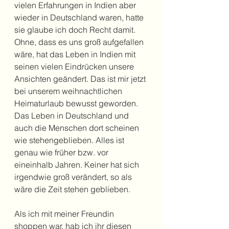
vielen Erfahrungen in Indien aber 
wieder in Deutschland waren, hatte 
sie glaube ich doch Recht damit. 
Ohne, dass es uns groß aufgefallen 
wäre, hat das Leben in Indien mit 
seinen vielen Eindrücken unsere 
Ansichten geändert. Das ist mir jetzt 
bei unserem weihnachtlichen 
Heimaturlaub bewusst geworden. 
Das Leben in Deutschland und 
auch die Menschen dort scheinen 
wie stehengeblieben. Alles ist 
genau wie früher bzw. vor 
eineinhalb Jahren. Keiner hat sich 
irgendwie groß verändert, so als 
wäre die Zeit stehen geblieben.
Als ich mit meiner Freundin 
shoppen war, hab ich ihr diesen 