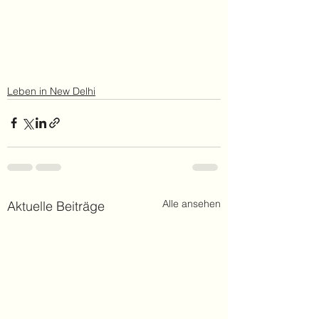
Leben in New Delhi
Alle ansehen
Aktuelle Beiträge