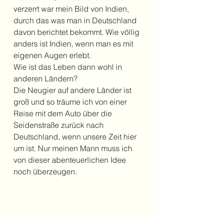
verzerrt war mein Bild von Indien, 
durch das was man in Deutschland 
davon berichtet bekommt. Wie völlig 
anders ist Indien, wenn man es mit 
eigenen Augen erlebt.
Wie ist das Leben dann wohl in 
anderen Ländern? 
Die Neugier auf andere Länder ist 
groß und so träume ich von einer 
Reise mit dem Auto über die 
Seidenstraße zurück nach 
Deutschland, wenn unsere Zeit hier 
um ist. Nur meinen Mann muss ich 
von dieser abenteuerlichen Idee 
noch überzeugen. 