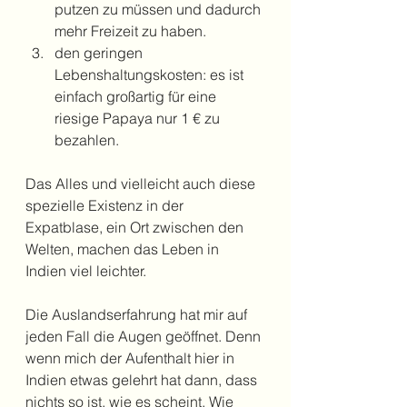
putzen zu müssen und dadurch 
mehr Freizeit zu haben.
den geringen 
Lebenshaltungskosten: es ist 
einfach großartig für eine 
riesige Papaya nur 1 € zu 
bezahlen.
Das Alles und vielleicht auch diese 
spezielle Existenz in der 
Expatblase, ein Ort zwischen den 
Welten, machen das Leben in 
Indien viel leichter.
Die Auslandserfahrung hat mir auf 
jeden Fall die Augen geöffnet. Denn 
wenn mich der Aufenthalt hier in 
Indien etwas gelehrt hat dann, dass 
nichts so ist, wie es scheint. Wie 